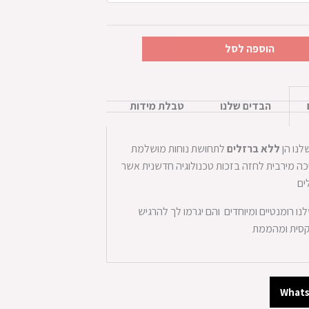
הוספה לסל
הבדים שלנו
טבלת מידות
לנו הן
ללא ברזלים
לתחושת נוחות מושלמת
כה מירבית לחזה בזכות טכנולוגיה חדשנית אשר
ים
נו רומנטיים ומיוחדים והם יגרמו לך להרגיש
קסית ומהממת
What