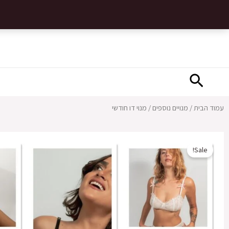
ילוג
תוכן
חיפוש
עמוד הבית
/
מנויים נוספים
/ מנוי דו חודשי
Sale!