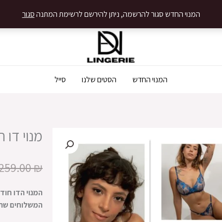
המנוי החדש סגור להרשמה, ניתן להירשם לרשימת המתנה
סגור
המנוי החדש
הסטים שלנו
סייל
מנוי דו 
259.00
₪
המנוי הדו חוד
המשלוחים שתקב