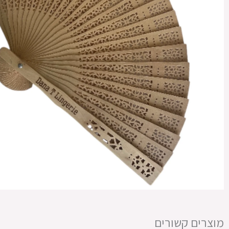
מוצרים קשורים