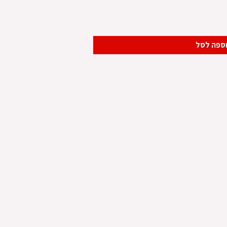
ספה לסל