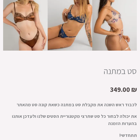
סט במתנה
349.00
₪
לכבוד ראש השנה את מקבלת סט במתנה כשאת קונה סט מהאתר
את יכולה לבחור כל סט שתרצי מקטגוריית הסטים שלנו ולעדכן אותנו
בהערות הזמנה
תתחדשי!