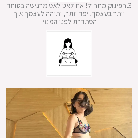
3.הפינוק מתחיל! את לאט לאט מרגישה בטוחה
יותר בעצמך, יפה יותר, ותוהה לעצמך איך
הסתדרת לפני המנוי