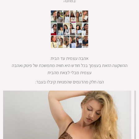
במתנה
אהבה עצמית עד הבית
ההשקעה הזאת בעצמך בכל חודש היא חוויה מתמשכת של פינוק ואהבה
עצמית מבלי לצאת מהבית
הנה חלק מהדגמים שהמנויות קיבלו בעבר: