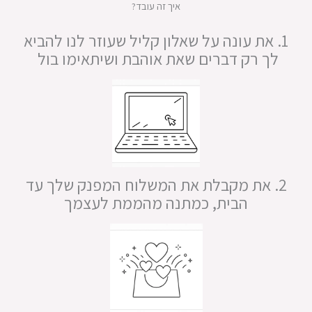
איך זה עובד?
1. את עונה על שאלון קליל שעוזר לנו להביא
לך רק דברים שאת אוהבת ושיתאימו בול
2. את מקבלת את המשלוח המפנק שלך עד
הבית, כמתנה מהממת לעצמך