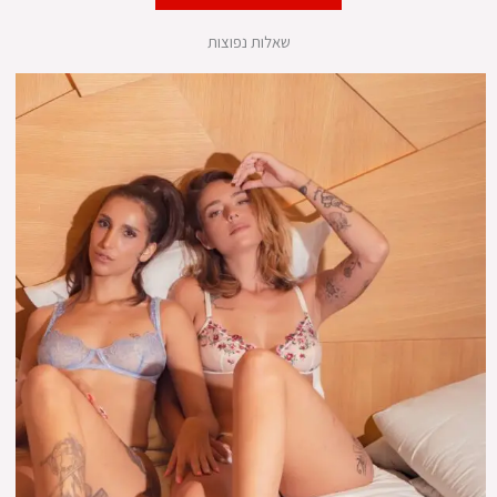
שאלות נפוצות