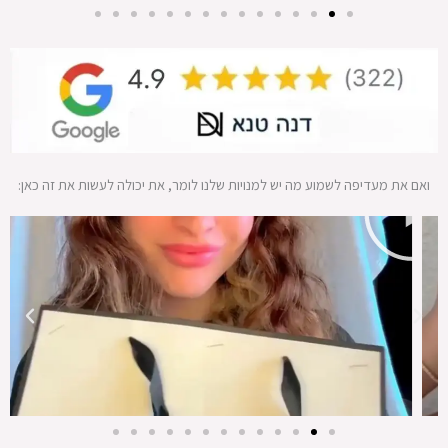
ה
ואם את מעדיפה לשמוע מה יש למנויות שלנו לומר, את יכולה לעשות את זה כאן:
פ
ע
ל