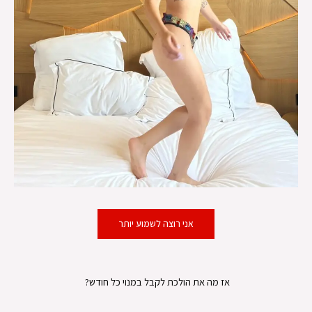
אני רוצה לשמוע יותר
אז מה את הולכת לקבל במנוי כל חודש?