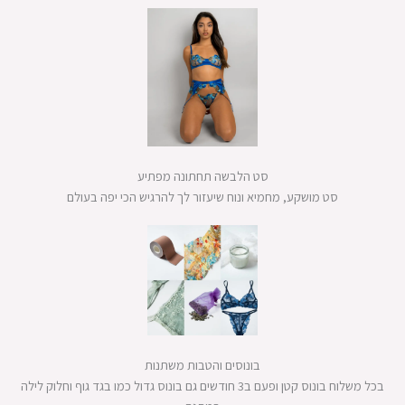
סט הלבשה תחתונה מפתיע
סט מושקע, מחמיא ונוח שיעזור לך להרגיש הכי יפה בעולם
בונוסים והטבות משתנות
בכל משלוח בונוס קטן ופעם ב3 חודשים גם בונוס גדול כמו בגד גוף וחלוק לילה