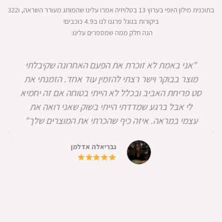
בתוכנית מילון היופי בערוץ 13 בטלויזיה אמרו עלינו שהמותג מעורר השראה, ו322
ביקורות בגוגל פרגנו לנו ב4.9 כוכבים!
הנה חלק ממה שמספרים עלינו:
"אני באמת לא זוכרת את הפעם האחרונה שקיבלתי
מוצר בבוקר וישר רצתי להזמין עוד אחד. הזמנתי את
סט פריחת האביב ובכלל לא הייתי בטוחה אם זה יחמיא
לי אבל ברגע שמדדתי הייתי בשוק שאני רואה את
עצמי במראה. איזה כיף שהכרתי את המוצרים שלך"
גבריאלה אדלמן