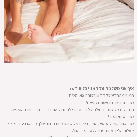
איך אני משלמת על המנוי כל חודש?
המנוי מתחדש כל חודש בצורה אוטומטית
מתי החבילה הראשונה מגיעה?
החבילות מגיעות בתחילת כל חודש כדי להתחיל אותו בצורה הכי טובה שאפשר
מתי המנוי נגמר?
מתי שתבקשי להפסיק אותו, בטווח של שבוע מיום החיוב שלך כדי שנדע בזמן לא
לשלוח אלייך את המנוי. ללא דמי ביטול.