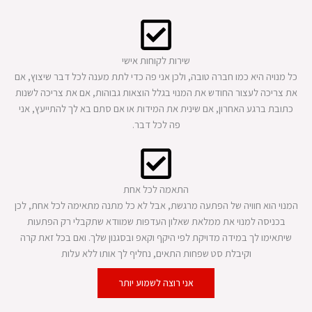
שירות לקוחות אישי
כל מנויה היא כמו חברה טובה, ולכן אני פה כדי לתת מענה לכל דבר שיצוץ, אם
את צריכה לעצור החודש את המנוי בגלל הוצאות גבוהות, אם את צריכה לשנות
כתובת ברגע האחרון, אם שינית את המידות או אם סתם בא לך להתייעץ, אני
פה לכל דבר.
התאמה לכל אחת
המנוי הוא חוויה של הפתעה מרגשת, אבל לא כל מתנה מתאימה לכל אחת, לכן
בכניסה למנוי את ממלאת שאלון העדפות שמוודא שתקבלי רק הפתעות
שיתאימו לך במידה מדויקת לפי היקף וקאפ ובסגנון שלך. ואם בכל זאת קרה
וקיבלת סט שפחות התאים, נחליף לך אותו ללא עלות
אני רוצה לשמוע יותר