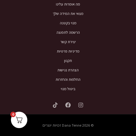
מה אומרות עלינו
מצאי את המידה שלך
מנוי בקטנה
הרשמה לתפוצה
יצירת קשר
מדיניות פרטיות
תקנון
הצהרת נגישות
החלפות והחזרות
ביטול מנוי
0
© 2026 Dana Tenne זכויות יוצרים